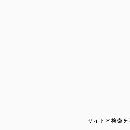
サイト内検索を