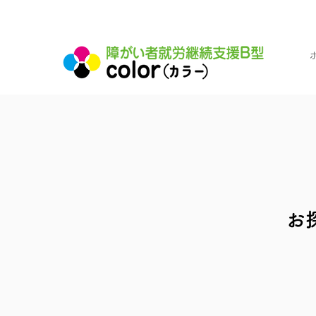
横浜市旭区都岡町の就労継続支援B型施設
お