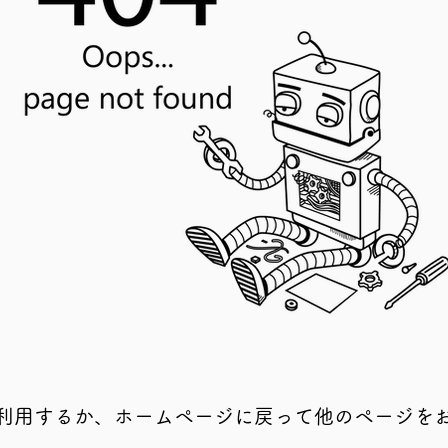
利用するか、ホームページに戻って他のページを