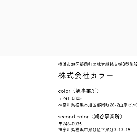
横浜市旭区都岡町の就労継続支援B型施
株式会社カラー
color（旭事業所）
〒241-0805
神奈川県横浜市旭区都岡町26-2
⼭忠ビル
second color（瀬谷事業所）
〒246-0035
神奈川県横浜市瀬谷区下瀬谷3-13-15