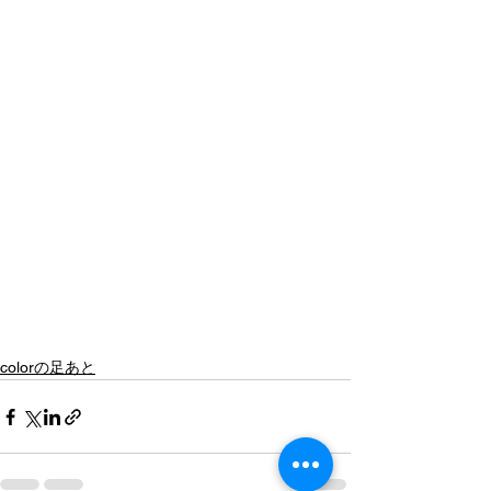
colorの足あと