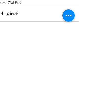
colorの足あと
すべて表示
最新記事