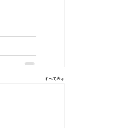
すべて表示