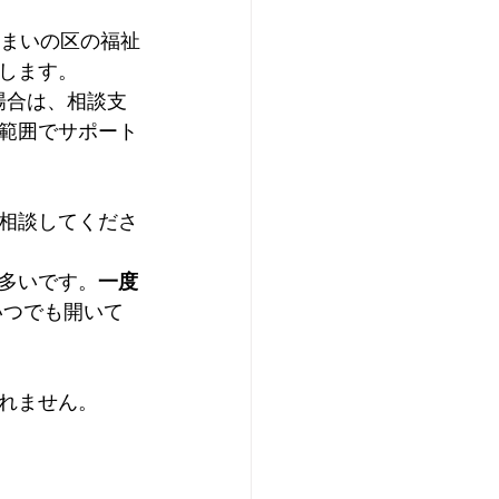
住まいの区の福祉
します。
場合は、相談支
範囲でサポート
相談してくださ
多いです。
一度
いつでも開いて
れません。