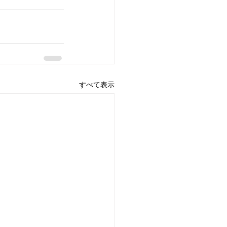
すべて表示