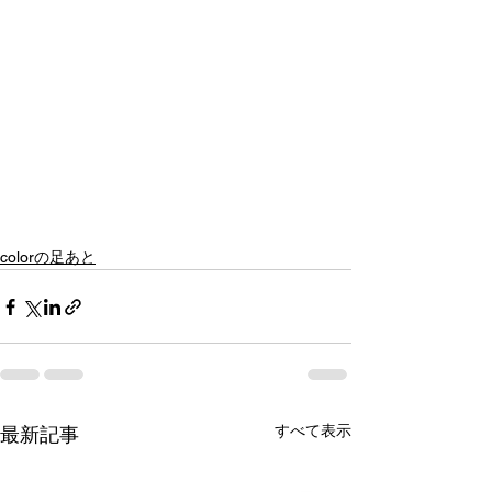
colorの足あと
すべて表示
最新記事