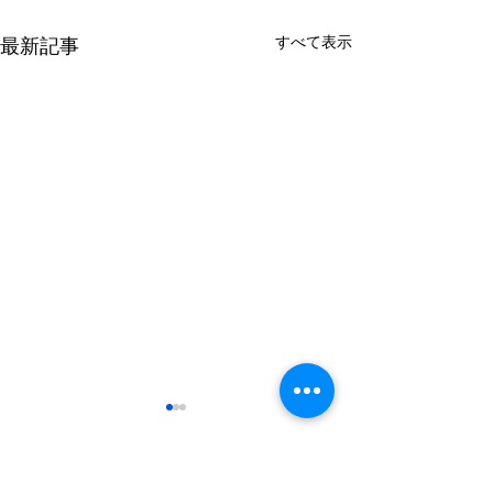
すべて表示
最新記事