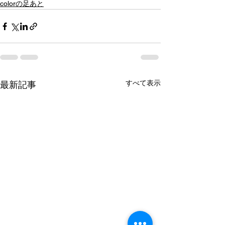
colorの足あと
すべて表示
最新記事