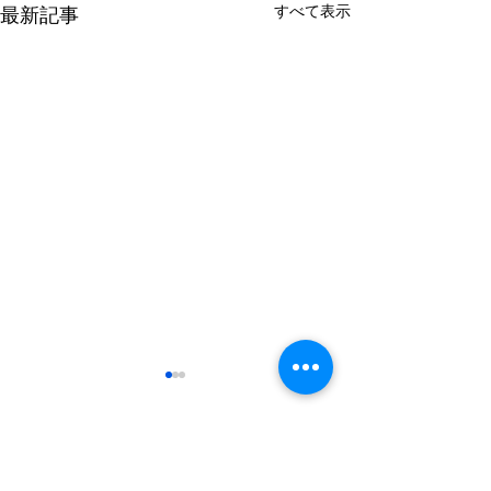
すべて表示
最新記事
コメント