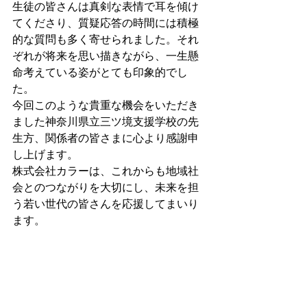
生徒の皆さんは真剣な表情で耳を傾け
てくださり、質疑応答の時間には積極
的な質問も多く寄せられました。それ
ぞれが将来を思い描きながら、一生懸
命考えている姿がとても印象的でし
た。
今回このような貴重な機会をいただき
ました神奈川県立三ツ境支援学校の先
生方、関係者の皆さまに心より感謝申
し上げます。
株式会社カラーは、これからも地域社
会とのつながりを大切にし、未来を担
う若い世代の皆さんを応援してまいり
ます。