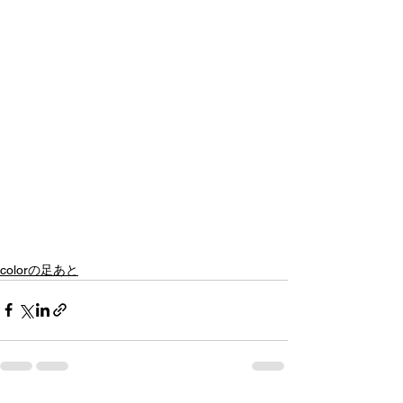
colorの足あと